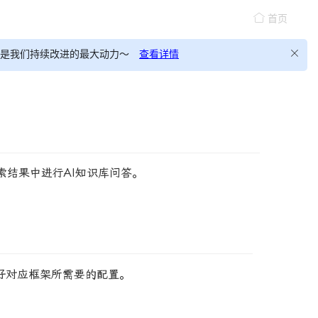
首页
，这会是我们持续改进的最大动力～
查看详情
结果中进行AI知识库问答。
置好对应框架所需要的配置。