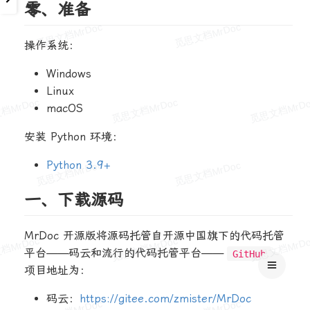
零、准备
操作系统：
Windows
Linux
macOS
安装 Python 环境：
Python 3.9+
一、下载源码
MrDoc 开源版将源码托管自开源中国旗下的代码托管
平台——码云和流行的代码托管平台——
。
GitHub
项目地址为：
码云：
https://gitee.com/zmister/MrDoc