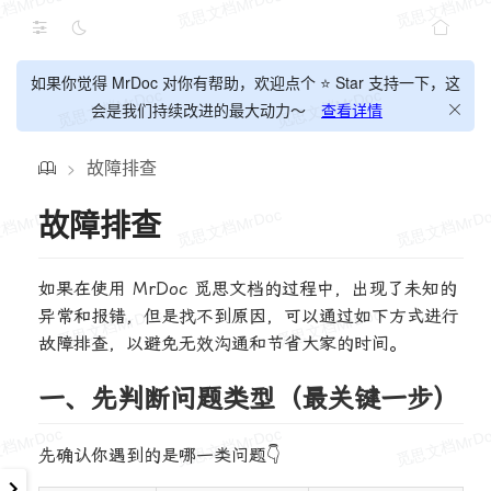
如果你觉得 MrDoc 对你有帮助，欢迎点个 ⭐ Star 支持一下，这
会是我们持续改进的最大动力～
查看详情
故障排查
>
故障排查
如果在使用 MrDoc 觅思文档的过程中，出现了未知的
异常和报错，但是找不到原因，可以通过如下方式进行
故障排查，以避免无效沟通和节省大家的时间。
一、先判断问题类型（最关键一步）
先确认你遇到的是哪一类问题👇