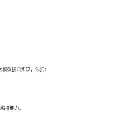
的大模型接口实现，包括：
用编排能力。